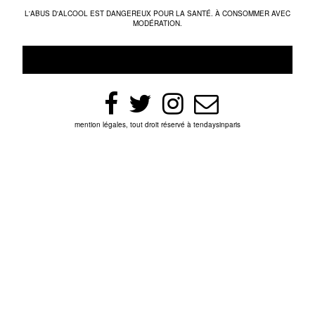
L'ABUS D'ALCOOL EST DANGEREUX POUR LA SANTÉ. À CONSOMMER AVEC
MODÉRATION.
mention légales, tout droit réservé à tendaysinparis