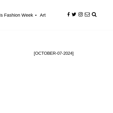
is Fashion Week
Art
[OCTOBER-07-2024]