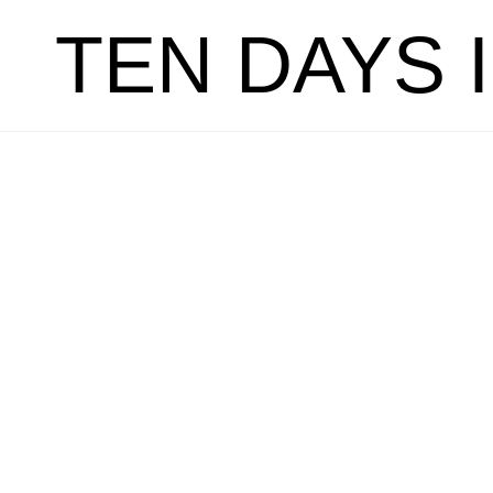
TEN DAYS 