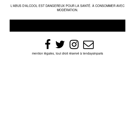
L'ABUS D'ALCOOL EST DANGEREUX POUR LA SANTÉ. À CONSOMMER AVEC
MODÉRATION.
mention légales, tout droit réservé à tendaysinparis