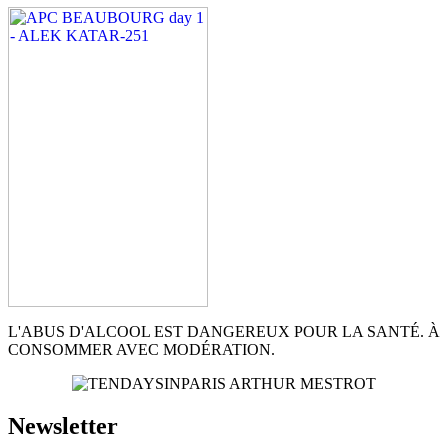
L'ABUS D'ALCOOL EST DANGEREUX POUR LA SANTÉ. À
CONSOMMER AVEC MODÉRATION.
Newsletter