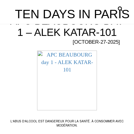
TEN DAYS IN PARIS
APC BEAUBOURG DAY
1 – ALEK KATAR-101
[OCTOBER-27-2025]
L'ABUS D'ALCOOL EST DANGEREUX POUR LA SANTÉ. À CONSOMMER AVEC
MODÉRATION.