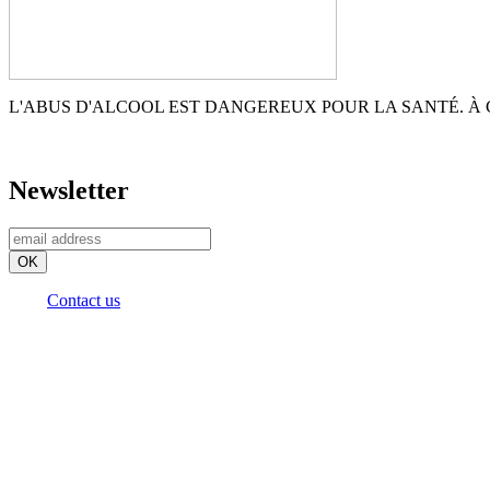
L'ABUS D'ALCOOL EST DANGEREUX POUR LA SANTÉ. 
Newsletter
Contact us