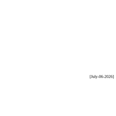
[July-06-2026]