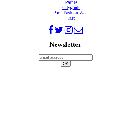
Parties
Cityguide
Paris Fashion Week
Art
Newsletter