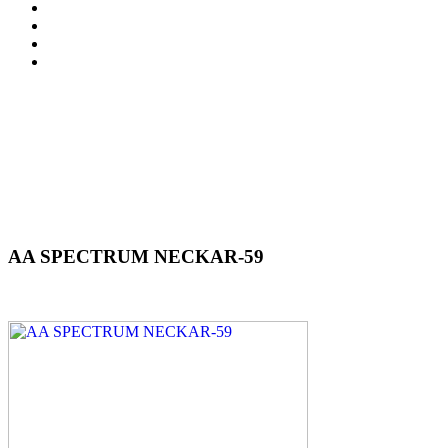
AA SPECTRUM NECKAR-59