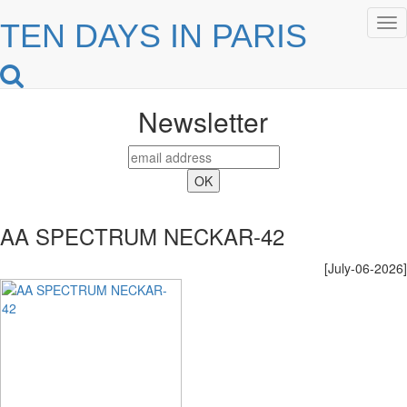
Tog
TEN DAYS IN PARIS
nav
Newsletter
AA SPECTRUM NECKAR-42
[July-06-2026]