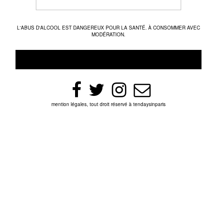
L'ABUS D'ALCOOL EST DANGEREUX POUR LA SANTÉ. À CONSOMMER AVEC
MODÉRATION.
mention légales, tout droit réservé à tendaysinparis