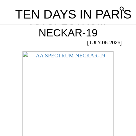
TEN DAYS IN PARIS
AA SPECTRUM
NECKAR-19
[JULY-06-2026]