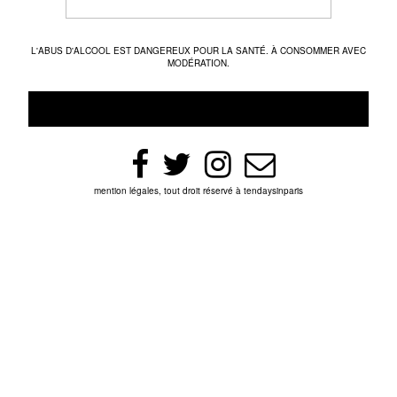
L'ABUS D'ALCOOL EST DANGEREUX POUR LA SANTÉ. À CONSOMMER AVEC
MODÉRATION.
mention légales, tout droit réservé à tendaysinparis