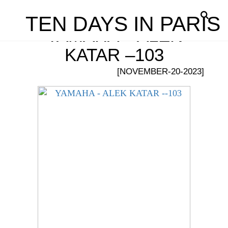
TEN DAYS IN PARIS
YAMAHA – ALEK
KATAR –103
[NOVEMBER-20-2023]