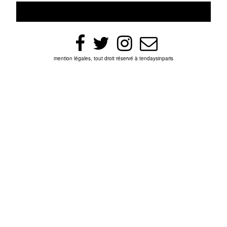
mention légales, tout droit réservé à tendaysinparis