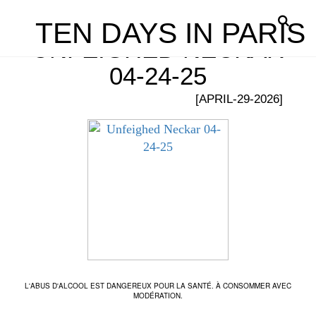
TEN DAYS IN PARIS
UNFEIGHED NECKAR
04-24-25
[APRIL-29-2026]
L'ABUS D'ALCOOL EST DANGEREUX POUR LA SANTÉ. À CONSOMMER AVEC
MODÉRATION.