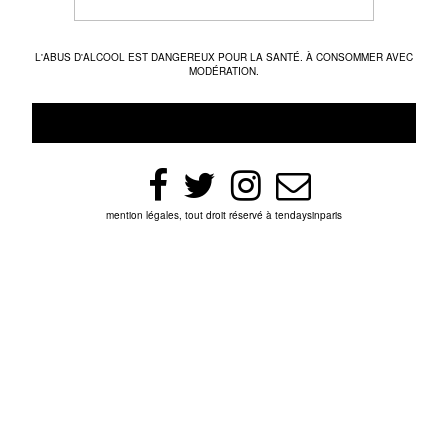
L'ABUS D'ALCOOL EST DANGEREUX POUR LA SANTÉ. À CONSOMMER AVEC
MODÉRATION.
mention légales, tout droit réservé à tendaysinparis