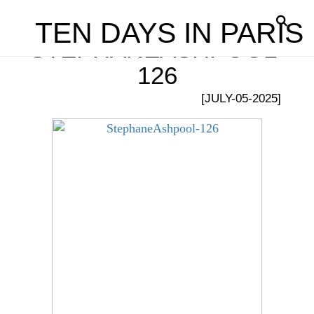
TEN DAYS IN PARIS
STEPHANEASHPOOL-
126
[JULY-05-2025]