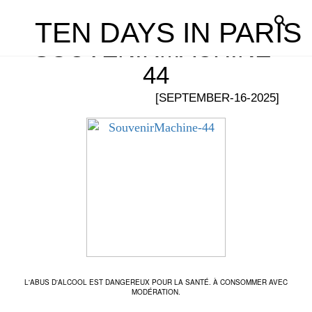
TEN DAYS IN PARIS
SOUVENIRMACHINE-
44
[SEPTEMBER-16-2025]
L'ABUS D'ALCOOL EST DANGEREUX POUR LA SANTÉ. À CONSOMMER AVEC
MODÉRATION.