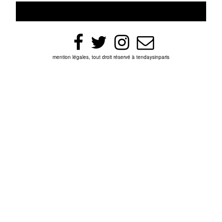
mention légales, tout droit réservé à tendaysinparis