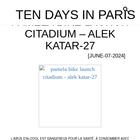
TEN DAYS IN PARIS
PAMELA BIKE LAUNCH
CITADIUM – ALEK
KATAR-27
[JUNE-07-2024]
L'ABUS D'ALCOOL EST DANGEREUX POUR LA SANTÉ. À CONSOMMER AVEC