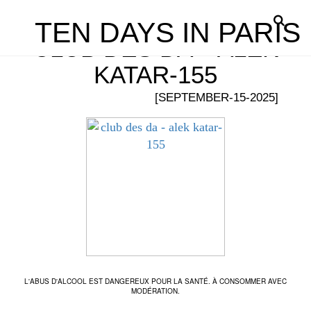
TEN DAYS IN PARIS
CLUB DES DA – ALEK
KATAR-155
[SEPTEMBER-15-2025]
L'ABUS D'ALCOOL EST DANGEREUX POUR LA SANTÉ. À CONSOMMER AVEC
MODÉRATION.