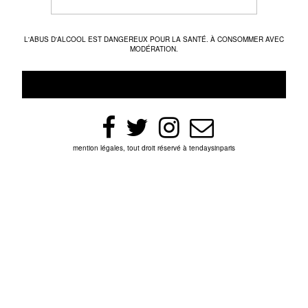
L'ABUS D'ALCOOL EST DANGEREUX POUR LA SANTÉ. À CONSOMMER AVEC
MODÉRATION.
mention légales, tout droit réservé à tendaysinparis