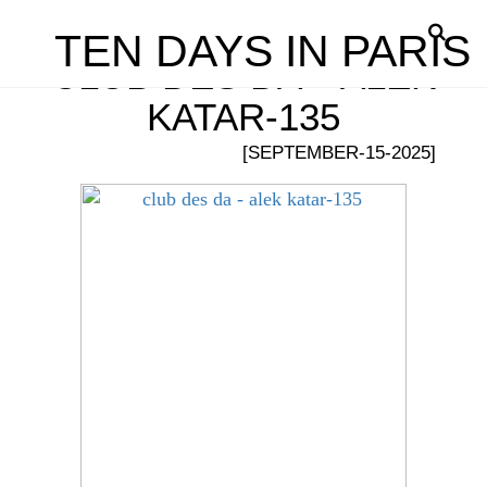
TEN DAYS IN PARIS
CLUB DES DA – ALEK
KATAR-135
[SEPTEMBER-15-2025]