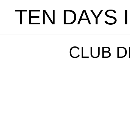
TEN DAYS 
CLUB D