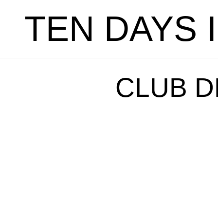
TEN DAYS 
CLUB D