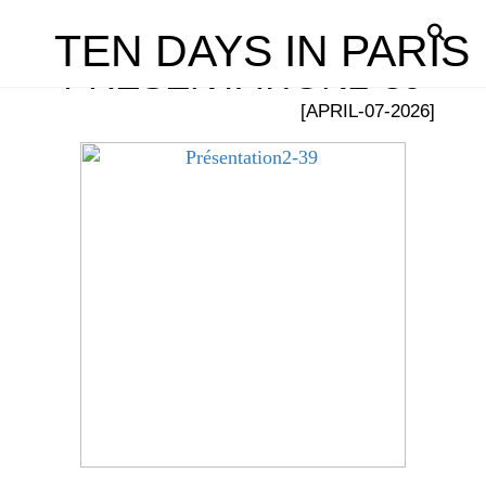
TEN DAYS IN PARIS
PRÉSENTATION2-39
[APRIL-07-2026]