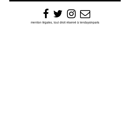
mention légales, tout droit réservé à tendaysinparis