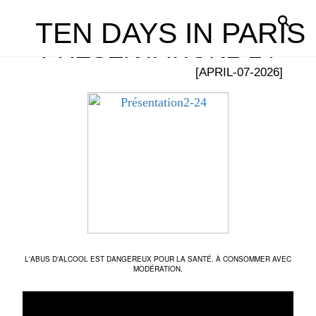
TEN DAYS IN PARIS
PRÉSENTATION2-24
[APRIL-07-2026]
L'ABUS D'ALCOOL EST DANGEREUX POUR LA SANTÉ. À CONSOMMER AVEC
MODÉRATION.