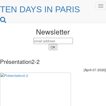
Tog
TEN DAYS IN PARIS
nav
Newsletter
Présentation2-2
[April-07-2026]