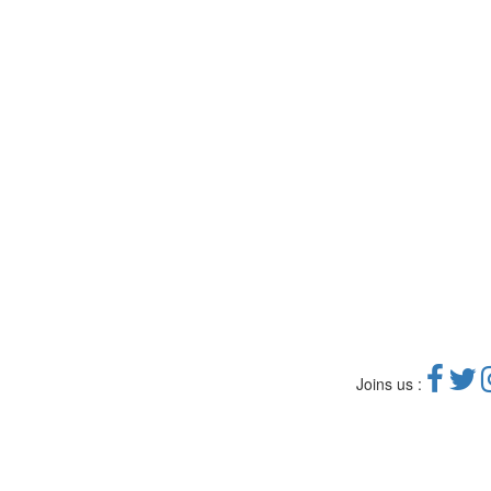
Joins us :