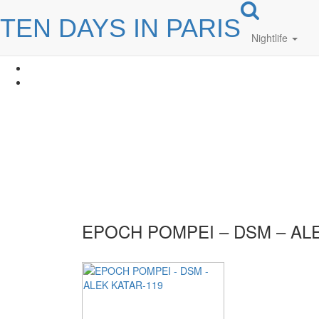
TEN DAYS IN PARIS
Nightlife
EPOCH POMPEI – DSM – ALE