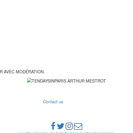
R AVEC MODÉRATION.
Contact us