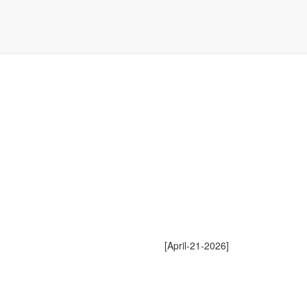
[April-21-2026]