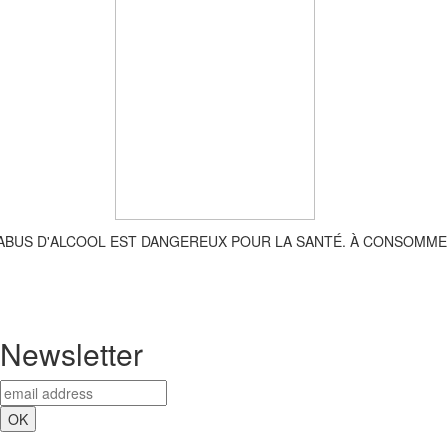
'ABUS D'ALCOOL EST DANGEREUX POUR LA SANTÉ. À CONSOMME
Newsletter