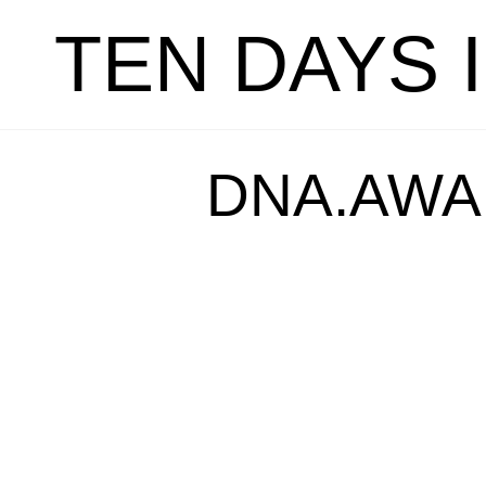
TEN DAYS 
DNA.AWA