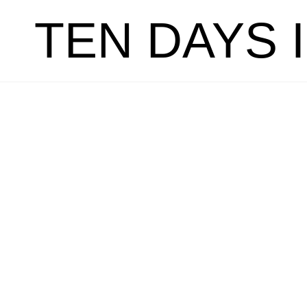
TEN DAYS 