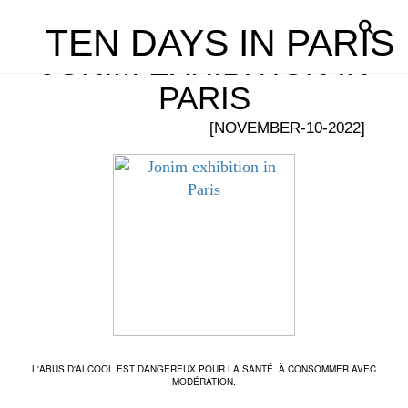
TEN DAYS IN PARIS
JONIM EXHIBITION IN
PARIS
[NOVEMBER-10-2022]
L'ABUS D'ALCOOL EST DANGEREUX POUR LA SANTÉ. À CONSOMMER AVEC
MODÉRATION.