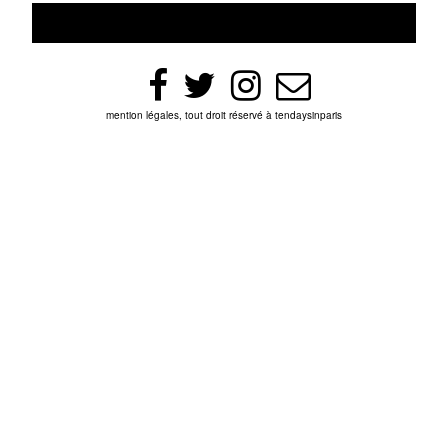
mention légales, tout droit réservé à tendaysinparis