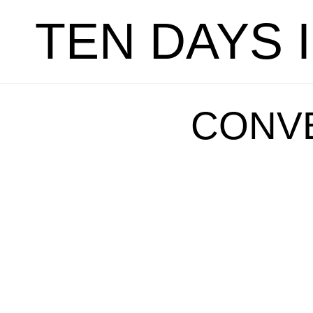
TEN DAYS 
CONV