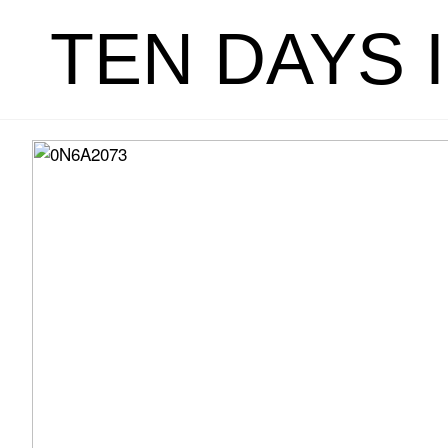
TEN DAYS 