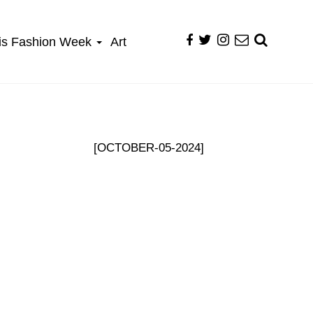
is Fashion Week
Art
[OCTOBER-05-2024]