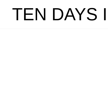
TEN DAYS 