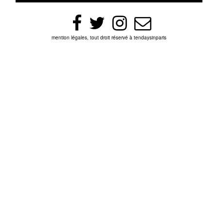
mention légales, tout droit réservé à tendaysinparis