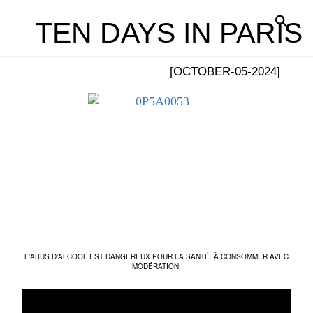
TEN DAYS IN PARIS
0P5A0053
[OCTOBER-05-2024]
L'ABUS D'ALCOOL EST DANGEREUX POUR LA SANTÉ. À CONSOMMER AVEC
MODÉRATION.