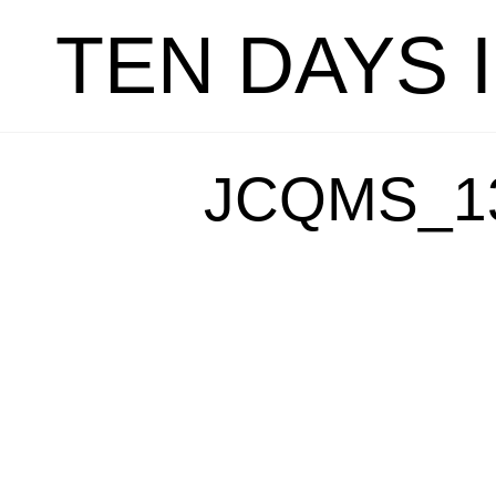
TEN DAYS 
JCQMS_1