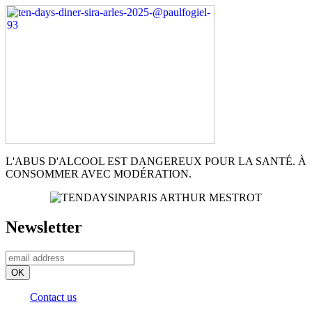
L'ABUS D'ALCOOL EST DANGEREUX POUR LA SANTÉ. À
CONSOMMER AVEC MODÉRATION.
Newsletter
Contact us