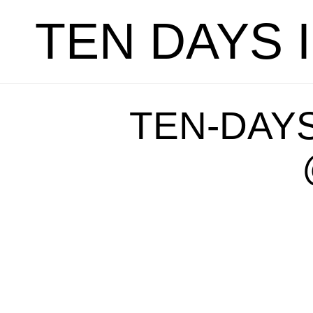
TEN DAYS 
TEN-DAYS