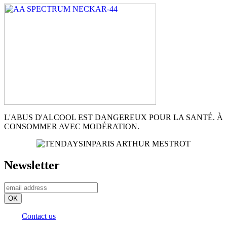
L'ABUS D'ALCOOL EST DANGEREUX POUR LA SANTÉ. À
CONSOMMER AVEC MODÉRATION.
Newsletter
Contact us