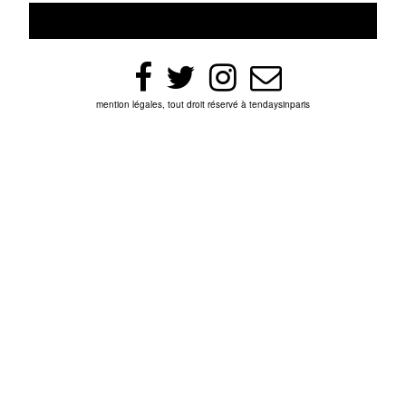
mention légales, tout droit réservé à tendaysinparis