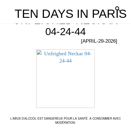
TEN DAYS IN PARIS
UNFEIGHED NECKAR
04-24-44
[APRIL-29-2026]
L'ABUS D'ALCOOL EST DANGEREUX POUR LA SANTÉ. À CONSOMMER AVEC
MODÉRATION.