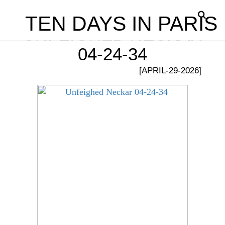
TEN DAYS IN PARIS
UNFEIGHED NECKAR
04-24-34
[APRIL-29-2026]