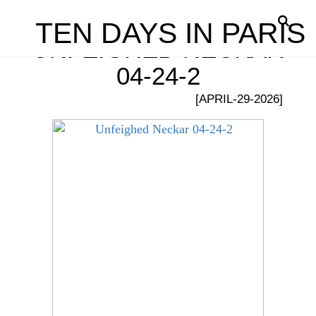
TEN DAYS IN PARIS
UNFEIGHED NECKAR
04-24-2
[APRIL-29-2026]