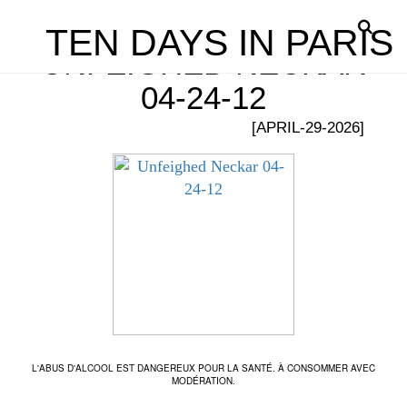
TEN DAYS IN PARIS
UNFEIGHED NECKAR
04-24-12
[APRIL-29-2026]
L'ABUS D'ALCOOL EST DANGEREUX POUR LA SANTÉ. À CONSOMMER AVEC
MODÉRATION.